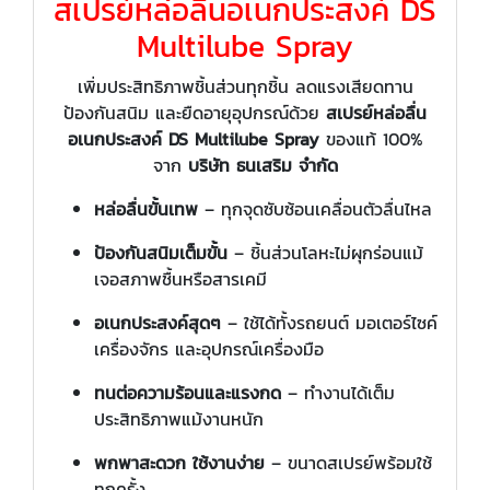
สเปรย์หล่อลื่นอเนกประสงค์ DS
Multilube Spray
เพิ่มประสิทธิภาพชิ้นส่วนทุกชิ้น ลดแรงเสียดทาน
ป้องกันสนิม และยืดอายุอุปกรณ์ด้วย
สเปรย์หล่อลื่น
อเนกประสงค์ DS Multilube Spray
ของแท้ 100%
จาก
บริษัท ธนเสริม จำกัด
หล่อลื่นขั้นเทพ
– ทุกจุดซับซ้อนเคลื่อนตัวลื่นไหล
ป้องกันสนิมเต็มขั้น
– ชิ้นส่วนโลหะไม่ผุกร่อนแม้
เจอสภาพชื้นหรือสารเคมี
อเนกประสงค์สุดๆ
– ใช้ได้ทั้งรถยนต์ มอเตอร์ไซค์
เครื่องจักร และอุปกรณ์เครื่องมือ
ทนต่อความร้อนและแรงกด
– ทำงานได้เต็ม
ประสิทธิภาพแม้งานหนัก
พกพาสะดวก ใช้งานง่าย
– ขนาดสเปรย์พร้อมใช้
ทุกครั้ง