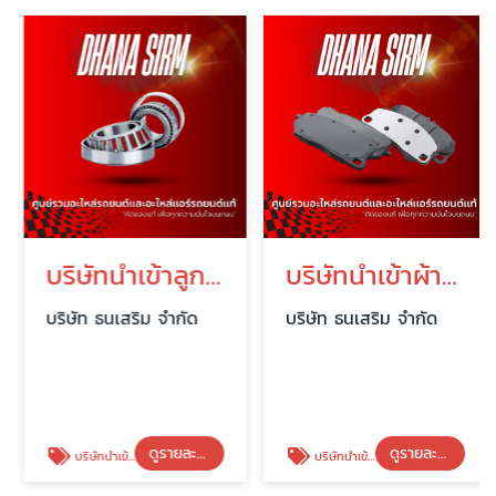
บริษัทนำเข้าลูกปืนรถยนต์ URB
บริษัทนำเข้าผ้าดิสค์เบรค AKEBONO
บริษัท ธนเสริม จำกัด
บริษัท ธนเสริม จำกัด
ดูรายละเอียด
ดูรายละเอียด
บริษัทนำเข้าลูกปืนรถยนต์ URB
บริษัทนำเข้าผ้าดิสค์เบรค AKEBONO