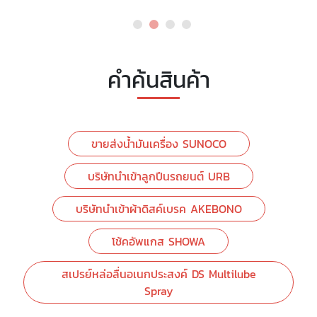
คำค้นสินค้า
ขายส่งน้ำมันเครื่อง SUNOCO
บริษัทนำเข้าลูกปืนรถยนต์ URB
บริษัทนำเข้าผ้าดิสค์เบรค AKEBONO
โช้คอัพแกส SHOWA
สเปรย์หล่อลื่นอเนกประสงค์ DS Multilube
Spray