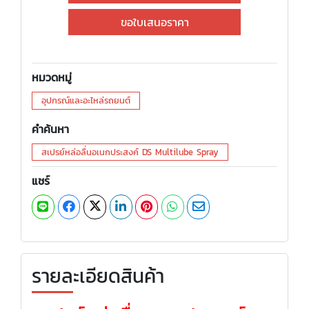
ขอใบเสนอราคา
หมวดหมู่
อุปกรณ์และอะไหล่รถยนต์
คำค้นหา
สเปรย์หล่อลื่นอเนกประสงค์ DS Multilube Spray
แชร์
รายละเอียดสินค้า