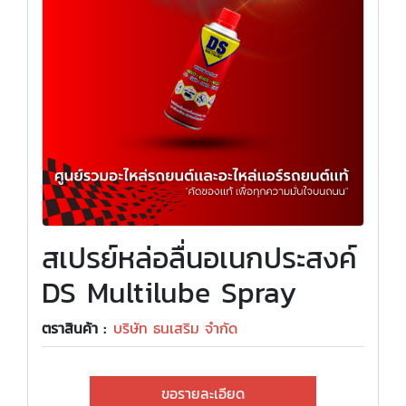
สเปรย์หล่อลื่นอเนกประสงค์
DS Multilube Spray
ตราสินค้า :
บริษัท ธนเสริม จำกัด
ขอรายละเอียด