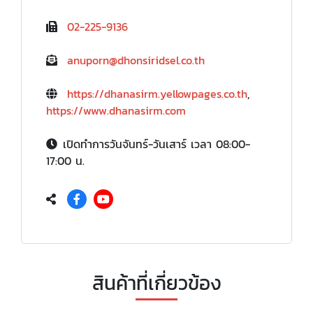
02-225-9136
anuporn@dhonsiridsel.co.th
https://dhanasirm.yellowpages.co.th
,
https://www.dhanasirm.com
เปิดทำการวันจันทร์-วันเสาร์ เวลา 08:00-
17:00 น.
สินค้าที่เกี่ยวข้อง