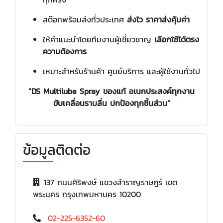
สต๊อกพร้อมส่งทั่วประเทศ
ส่งไว ราคาส่งคุ้มค่า
ให้คำแนะนำโดยทีมงานผู้เชี่ยวชาญ
เลือกใช้ได้ตรง
ความต้องการ
เหมาะสำหรับร้านค้า ศูนย์บริการ และผู้ใช้งานทั่วไป
“DS Multilube Spray ของแท้ อเนกประสงค์ทุกงาน
ขับเคลื่อนราบลื่น ปกป้องทุกชิ้นส่วน”
ข้อมูลติดต่อ
137 ถนนศิริพงษ์ แขวงสำราญราษฎร์ เขต
พระนคร กรุงเทพมหานคร 10200
02-225-6352-60